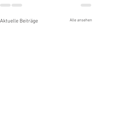
Alle ansehen
Aktuelle Beiträge