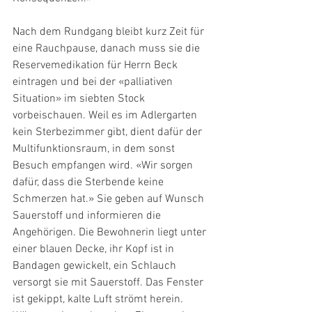
Nach dem Rundgang bleibt kurz Zeit für 
eine Rauchpause, danach muss sie die 
Reservemedikation für Herrn Beck 
eintragen und bei der «palliativen 
Situation» im siebten Stock 
vorbeischauen. Weil es im Adlergarten 
kein Sterbezimmer gibt, dient dafür der 
Multifunktionsraum, in dem sonst 
Besuch empfangen wird. «Wir sorgen 
dafür, dass die Sterbende keine 
Schmerzen hat.» Sie geben auf Wunsch 
Sauerstoff und informieren die 
Angehörigen. Die Bewohnerin liegt unter 
einer blauen Decke, ihr Kopf ist in 
Bandagen gewickelt, ein Schlauch 
versorgt sie mit Sauerstoff. Das Fenster 
ist gekippt, kalte Luft strömt herein. 