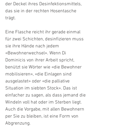
der Deckel ihres Desinfektionsmittels, 
das sie in der rechten Hosentasche 
trägt. 
Eine Flasche reicht ihr gerade einmal 
für zwei Schichten, desinfizieren muss 
sie ihre Hände nach jedem 
«Bewohnerwechsel». Wenn Di 
Dominicis von ihrer Arbeit spricht, 
benützt sie Wörter wie «die Bewohner 
mobilisieren», «die Einlagen sind 
ausgelastet» oder «die palliative 
Situation im siebten Stock». Das ist 
einfacher zu sagen, als dass jemand die 
Windeln voll hat oder im Sterben liegt. 
Auch die Vorgabe, mit allen Bewohnern 
per Sie zu bleiben, ist eine Form von 
Abgrenzung.