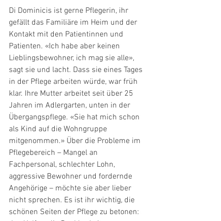
Di Dominicis ist gerne Pflegerin, ihr 
gefällt das Familiäre im Heim und der 
Kontakt mit den Patientinnen und 
Patienten. «Ich habe aber keinen 
Lieblingsbewohner, ich mag sie alle», 
sagt sie und lacht. Dass sie eines Tages 
in der Pflege arbeiten würde, war früh 
klar. Ihre Mutter arbeitet seit über 25 
Jahren im Adlergarten, unten in der 
Übergangspflege. «Sie hat mich schon 
als Kind auf die Wohngruppe 
mitgenommen.» Über die Probleme im 
Pflegebereich – Mangel an 
Fachpersonal, schlechter Lohn, 
aggressive Bewohner und fordernde 
Angehörige – möchte sie aber lieber 
nicht sprechen. Es ist ihr wichtig, die 
schönen Seiten der Pflege zu betonen: 