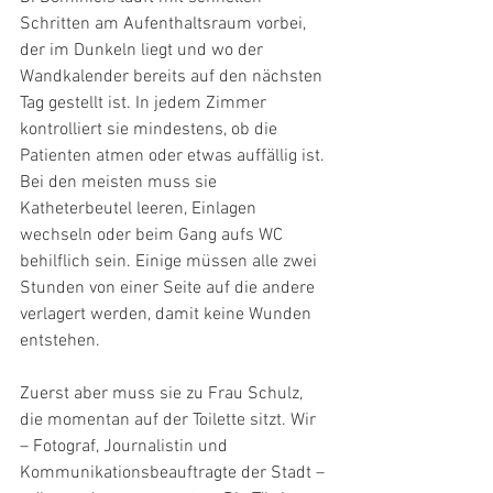
Schritten am Aufenthaltsraum vorbei, 
der im Dunkeln liegt und wo der 
Wandkalender bereits auf den nächsten 
Tag gestellt ist. In jedem Zimmer 
kontrolliert sie mindestens, ob die 
Patienten atmen oder etwas auffällig ist. 
Bei den meisten muss sie 
Katheterbeutel leeren, Einlagen 
wechseln oder beim Gang aufs WC 
behilflich sein. Einige müssen alle zwei 
Stunden von einer Seite auf die andere 
verlagert werden, damit keine Wunden 
entstehen.
Zuerst aber muss sie zu Frau Schulz, 
die momentan auf der Toilette sitzt. Wir 
– Fotograf, Journalistin und 
Kommunikationsbeauftragte der Stadt – 