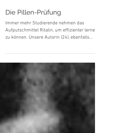
12. Sept. 2018
Die Pillen-Prüfung
Immer mehr Studierende nehmen das
Aufputschmittel Ritalin, um effizienter lernen
zu können. Unsere Autorin (24), ebenfalls
Studentin, hat...